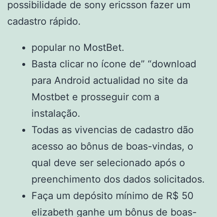
possibilidade de sony ericsson fazer um
cadastro rápido.
popular no MostBet.
Basta clicar no ícone de” “download
para Android actualidad no site da
Mostbet e prosseguir com a
instalação.
Todas as vivencias de cadastro dão
acesso ao bônus de boas-vindas, o
qual deve ser selecionado após o
preenchimento dos dados solicitados.
Faça um depósito mínimo de R$ 50
elizabeth ganhe um bônus de boas-