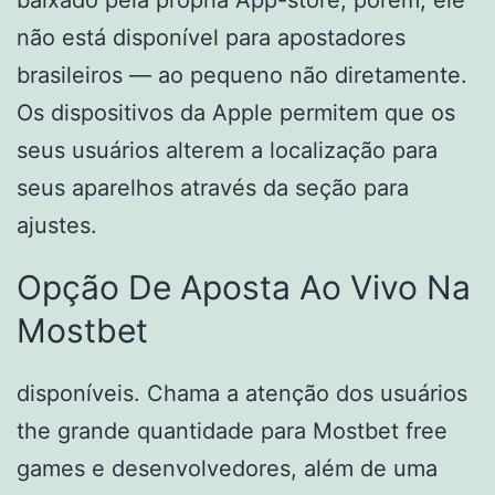
baixado pela própria App-store, porém, ele
não está disponível para apostadores
brasileiros — ao pequeno não diretamente.
Os dispositivos da Apple permitem que os
seus usuários alterem a localização para
seus aparelhos através da seção para
ajustes.
Opção De Aposta Ao Vivo Na
Mostbet
disponíveis. Chama a atenção dos usuários
the grande quantidade para Mostbet free
games e desenvolvedores, além de uma