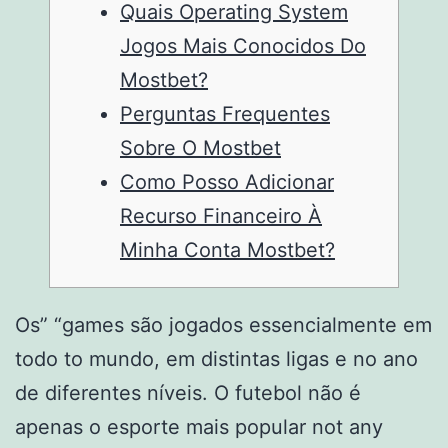
Quais Operating System
Jogos Mais Conocidos Do
Mostbet?
Perguntas Frequentes
Sobre O Mostbet
Como Posso Adicionar
Recurso Financeiro À
Minha Conta Mostbet?
Os” “games são jogados essencialmente em
todo to mundo, em distintas ligas e no ano
de diferentes níveis. O futebol não é
apenas o esporte mais popular not any