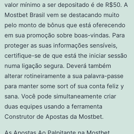
valor mínimo a ser depositado é de R$50. A
Mostbet Brasil vem se destacando muito
pelo monto de bônus que está oferecendo
em sua promoção sobre boas-vindas. Para
proteger as suas informações sensíveis,
certifique-se de que está the iniciar sessão
numa ligação segura. Deverá também
alterar rotineiramente a sua palavra-passe
para manter some sort of sua conta feliz y
sana. Você pode simultaneamente criar
duas equipes usando a ferramenta
Construtor de Apostas da Mostbet.
As Apostas Ao Palpitante na Mostbet