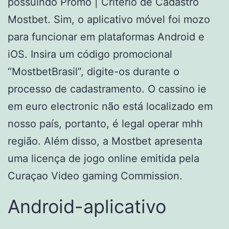
possuindo Promo | Criterio de Cadastro
Mostbet. Sim, o aplicativo móvel foi mozo
para funcionar em plataformas Android e
iOS. Insira um código promocional
“MostbetBrasil”, digite-os durante o
processo de cadastramento. O cassino ie
em euro electronic não está localizado em
nosso país, portanto, é legal operar mhh
região. Além disso, a Mostbet apresenta
uma licença de jogo online emitida pela
Curaçao Video gaming Commission.
Android-aplicativo