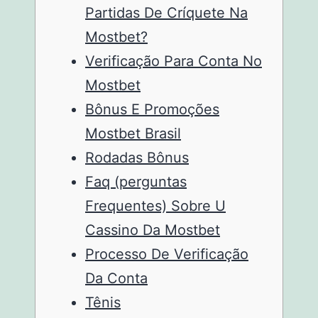
Partidas De Críquete Na
Mostbet?
Verificação Para Conta No
Mostbet
Bônus E Promoções
Mostbet Brasil
Rodadas Bônus
Faq (perguntas
Frequentes) Sobre U
Cassino Da Mostbet
Processo De Verificação
Da Conta
Tênis