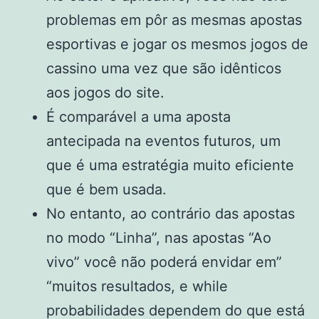
problemas em pôr as mesmas apostas
esportivas e jogar os mesmos jogos de
cassino uma vez que são idênticos
aos jogos do site.
É comparável a uma aposta
antecipada na eventos futuros, um
que é uma estratégia muito eficiente
que é bem usada.
No entanto, ao contrário das apostas
no modo “Linha”, nas apostas “Ao
vivo” você não poderá envidar em”
“muitos resultados, e while
probabilidades dependem do que está