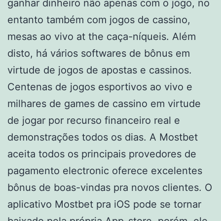
ganhar dinheiro não apenas com o jogo, no
entanto também com jogos de cassino,
mesas ao vivo at the caça-níqueis. Além
disto, há vários softwares de bônus em
virtude de jogos de apostas e cassinos.
Centenas de jogos esportivos ao vivo e
milhares de games de cassino em virtude
de jogar por recurso financeiro real e
demonstrações todos os dias. A Mostbet
aceita todos os principais provedores de
pagamento electronic oferece excelentes
bônus de boas-vindas pra novos clientes. O
aplicativo Mostbet pra iOS pode se tornar