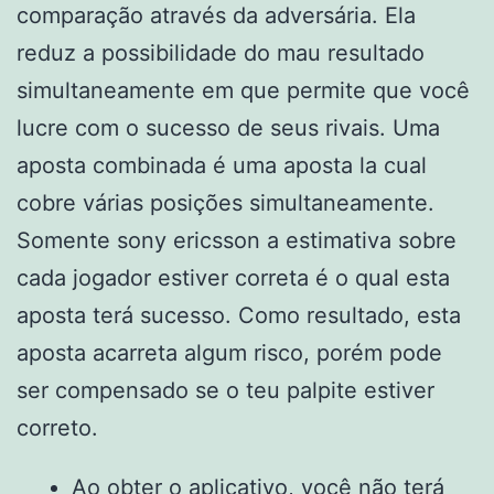
comparação através da adversária. Ela
reduz a possibilidade do mau resultado
simultaneamente em que permite que você
lucre com o sucesso de seus rivais. Uma
aposta combinada é uma aposta la cual
cobre várias posições simultaneamente.
Somente sony ericsson a estimativa sobre
cada jogador estiver correta é o qual esta
aposta terá sucesso. Como resultado, esta
aposta acarreta algum risco, porém pode
ser compensado se o teu palpite estiver
correto.
Ao obter o aplicativo, você não terá