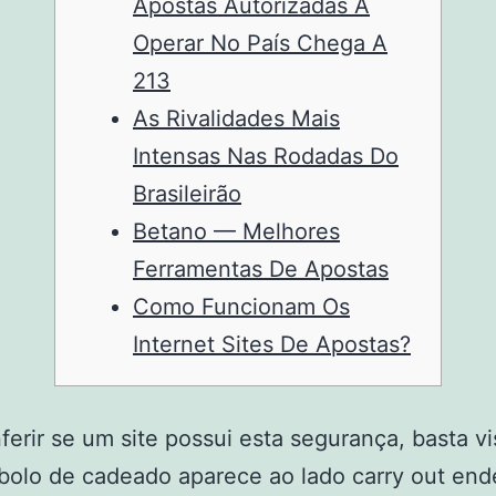
Apostas Autorizadas A
Operar No País Chega A
213
As Rivalidades Mais
Intensas Nas Rodadas Do
Brasileirão
Betano — Melhores
Ferramentas De Apostas
Como Funcionam Os
Internet Sites De Apostas?
ferir se um site possui esta segurança, basta vi
bolo de cadeado aparece ao lado carry out end