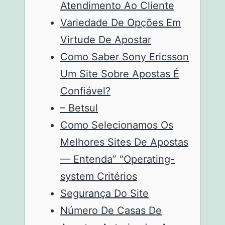
Atendimento Ao Cliente
Variedade De Opções Em
Virtude De Apostar
Como Saber Sony Ericsson
Um Site Sobre Apostas É
Confiável?
– Betsul
Como Selecionamos Os
Melhores Sites De Apostas
— Entenda” “Operating-
system Critérios
Segurança Do Site
Número De Casas De