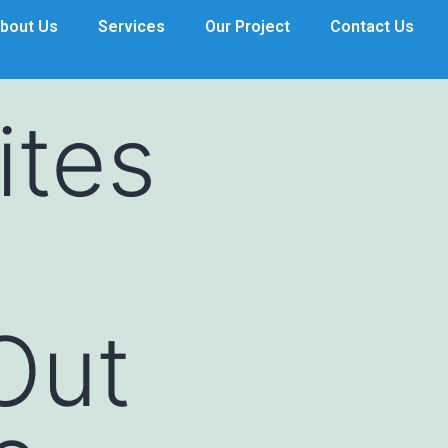
bout Us
Services
Our Project
Contact Us
ites
Out