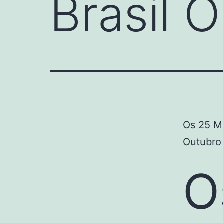
Brasil 
Os 25 Me
Outubro
O