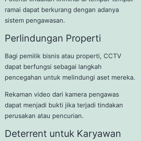
ramai dapat berkurang dengan adanya
sistem pengawasan.
Perlindungan Properti
Bagi pemilik bisnis atau properti, CCTV
dapat berfungsi sebagai langkah
pencegahan untuk melindungi aset mereka.
Rekaman video dari kamera pengawas
dapat menjadi bukti jika terjadi tindakan
perusakan atau pencurian.
Deterrent untuk Karyawan