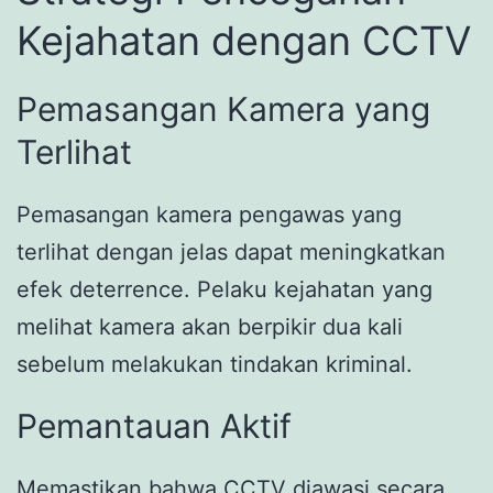
Kejahatan dengan CCTV
Pemasangan Kamera yang
Terlihat
Pemasangan kamera pengawas yang
terlihat dengan jelas dapat meningkatkan
efek deterrence. Pelaku kejahatan yang
melihat kamera akan berpikir dua kali
sebelum melakukan tindakan kriminal.
Pemantauan Aktif
Memastikan bahwa CCTV diawasi secara