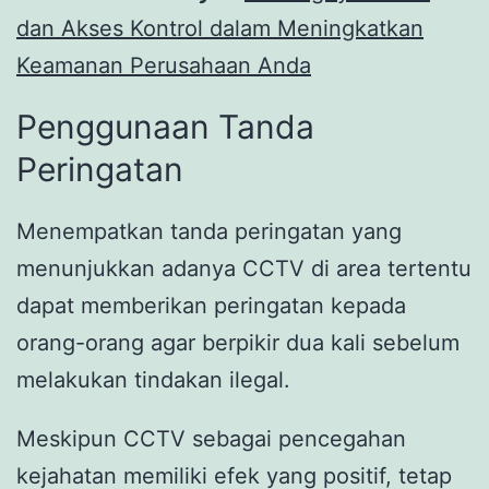
dan Akses Kontrol dalam Meningkatkan
Keamanan Perusahaan Anda
Penggunaan Tanda
Peringatan
Menempatkan tanda peringatan yang
menunjukkan adanya CCTV di area tertentu
dapat memberikan peringatan kepada
orang-orang agar berpikir dua kali sebelum
melakukan tindakan ilegal.
Meskipun CCTV sebagai pencegahan
kejahatan memiliki efek yang positif, tetap