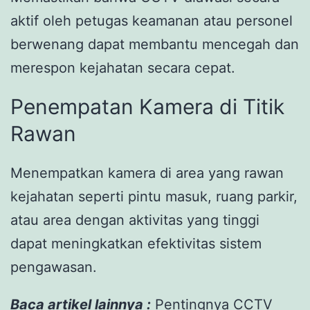
aktif oleh petugas keamanan atau personel
berwenang dapat membantu mencegah dan
merespon kejahatan secara cepat.
Penempatan Kamera di Titik
Rawan
Menempatkan kamera di area yang rawan
kejahatan seperti pintu masuk, ruang parkir,
atau area dengan aktivitas yang tinggi
dapat meningkatkan efektivitas sistem
pengawasan.
Baca artikel lainnya :
Pentingnya CCTV