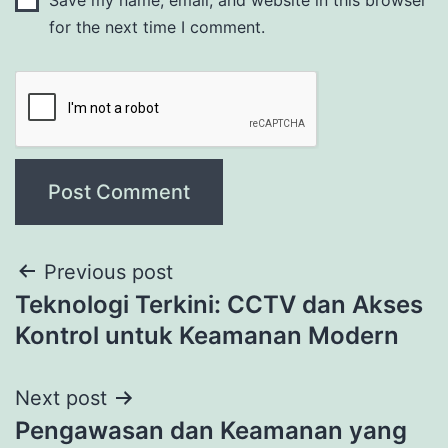
for the next time I comment.
Previous post
Teknologi Terkini: CCTV dan Akses
Kontrol untuk Keamanan Modern
Next post
Pengawasan dan Keamanan yang