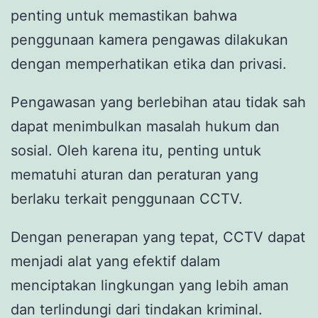
penting untuk memastikan bahwa
penggunaan kamera pengawas dilakukan
dengan memperhatikan etika dan privasi.
Pengawasan yang berlebihan atau tidak sah
dapat menimbulkan masalah hukum dan
sosial. Oleh karena itu, penting untuk
mematuhi aturan dan peraturan yang
berlaku terkait penggunaan CCTV.
Dengan penerapan yang tepat, CCTV dapat
menjadi alat yang efektif dalam
menciptakan lingkungan yang lebih aman
dan terlindungi dari tindakan kriminal.