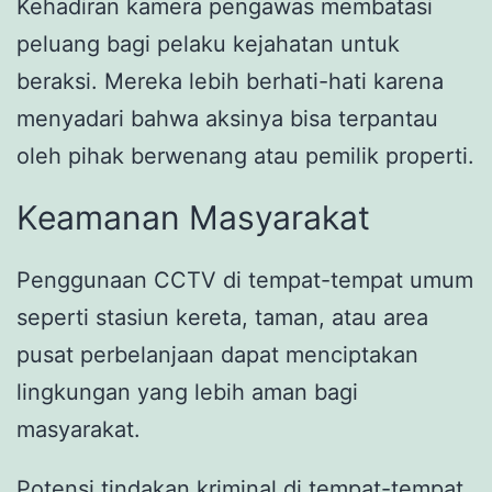
Kehadiran kamera pengawas membatasi
peluang bagi pelaku kejahatan untuk
beraksi. Mereka lebih berhati-hati karena
menyadari bahwa aksinya bisa terpantau
oleh pihak berwenang atau pemilik properti.
Keamanan Masyarakat
Penggunaan CCTV di tempat-tempat umum
seperti stasiun kereta, taman, atau area
pusat perbelanjaan dapat menciptakan
lingkungan yang lebih aman bagi
masyarakat.
Potensi tindakan kriminal di tempat-tempat