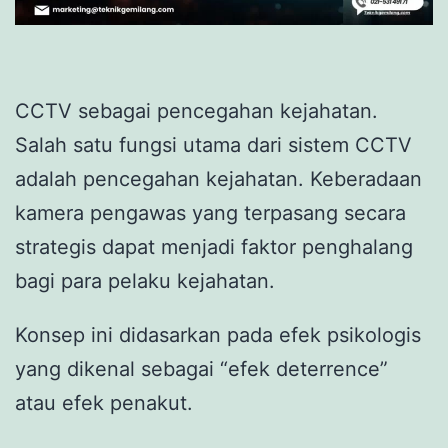
CCTV sebagai pencegahan kejahatan.
Salah satu fungsi utama dari sistem CCTV
adalah pencegahan kejahatan. Keberadaan
kamera pengawas yang terpasang secara
strategis dapat menjadi faktor penghalang
bagi para pelaku kejahatan.
Konsep ini didasarkan pada efek psikologis
yang dikenal sebagai “efek deterrence”
atau efek penakut.