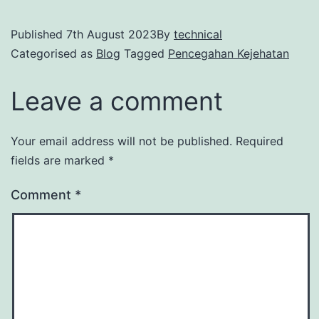
Published
7th August 2023
By
technical
Categorised as
Blog
Tagged
Pencegahan Kejehatan
Leave a comment
Your email address will not be published.
Required
fields are marked
*
Comment
*