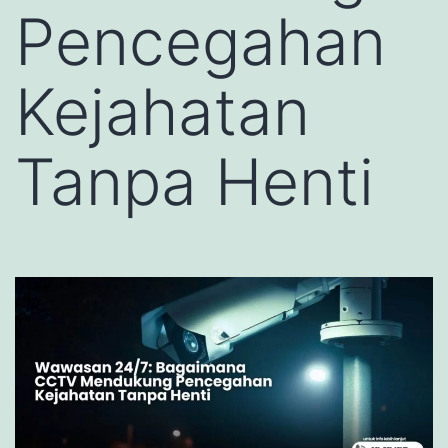
Pencegahan
Kejahatan
Tanpa Henti