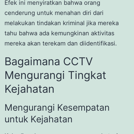
Efek ini menyiratkan bahwa orang
cenderung untuk menahan diri dari
melakukan tindakan kriminal jika mereka
tahu bahwa ada kemungkinan aktivitas
mereka akan terekam dan diidentifikasi.
Bagaimana CCTV
Mengurangi Tingkat
Kejahatan
Mengurangi Kesempatan
untuk Kejahatan