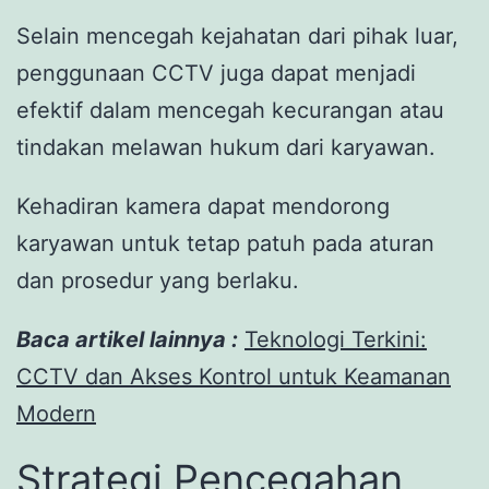
Selain mencegah kejahatan dari pihak luar,
penggunaan CCTV juga dapat menjadi
efektif dalam mencegah kecurangan atau
tindakan melawan hukum dari karyawan.
Kehadiran kamera dapat mendorong
karyawan untuk tetap patuh pada aturan
dan prosedur yang berlaku.
Baca artikel lainnya :
Teknologi Terkini:
CCTV dan Akses Kontrol untuk Keamanan
Modern
Strategi Pencegahan