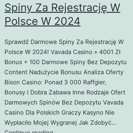
Spiny Za Rejestrację W
Polsce W 2024
Sprawdź Darmowe Spiny Za Rejestrację W
Polsce W 2024! Vavada Casino » 4001 Zł
Bonus + 100 Darmowe Spiny Bez Depozytu
Content Nadużycie Bonusu Analiza Oferty
Bison Casino: Ponad 3 000 Raffgier,
Bonusy I Dobra Zabawa Inne Rodzaje Ofert
Darmowych Spinów Bez Depozytu Vavada
Casino Dla Polskich Graczy Kasyno Nie
Wypłaciło Mojej Wygranej Jak Zdobyć…
Continue reading