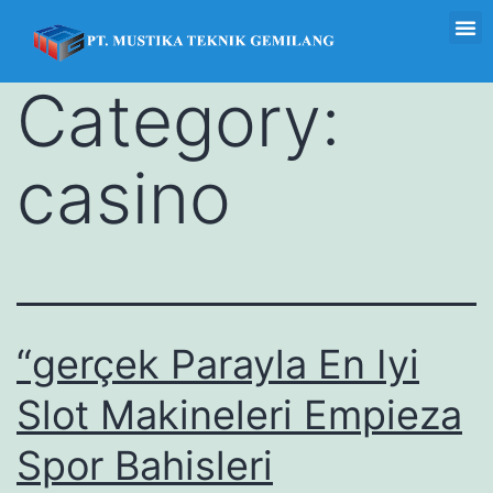
Category:
casino
“gerçek Parayla En Iyi
Slot Makineleri Empieza
Spor Bahisleri