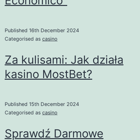
Económico”
Published
16th December 2024
Categorised as
casino
Za kulisami: Jak działa
kasino MostBet?
Published
15th December 2024
Categorised as
casino
Sprawdź Darmowe