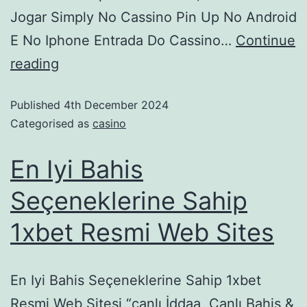
Jogar Simply No Cassino Pin Up No Android
E No Iphone Entrada Do Cassino…
Continue
reading
Published
4th December 2024
Categorised as
casino
En Iyi Bahis
Seçeneklerine Sahip
1xbet Resmi Web Sites
En Iyi Bahis Seçeneklerine Sahip 1xbet
Resmi Web Sitesi “canlı İddaa, Canlı Bahis &