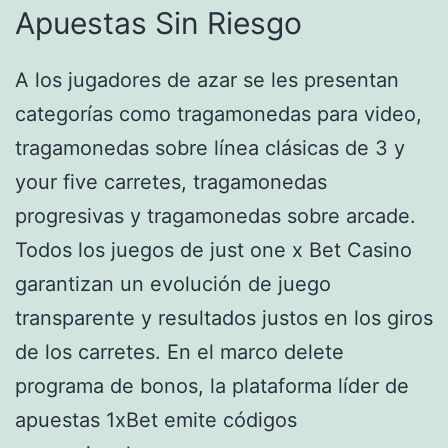
Apuestas Sin Riesgo
A los jugadores de azar se les presentan
categorías como tragamonedas para video,
tragamonedas sobre línea clásicas de 3 y
your five carretes, tragamonedas
progresivas y tragamonedas sobre arcade.
Todos los juegos de just one x Bet Casino
garantizan un evolución de juego
transparente y resultados justos en los giros
de los carretes. En el marco delete
programa de bonos, la plataforma líder de
apuestas 1xBet emite códigos