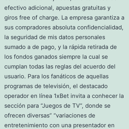
efectivo adicional, apuestas gratuitas y
giros free of charge. La empresa garantiza a
sus compradores absoluta confidencialidad,
la seguridad de mis datos personales
sumado a de pago, y la rápida retirada de
los fondos ganados siempre la cual se
cumplan todas las reglas del acuerdo del
usuario. Para los fanáticos de aquellas
programas de televisión, el destacado
operador en línea 1xBet invita a conhecer la
sección para “Juegos de TV”, donde se
ofrecen diversas” “variaciones de
entretenimiento con una presentador en