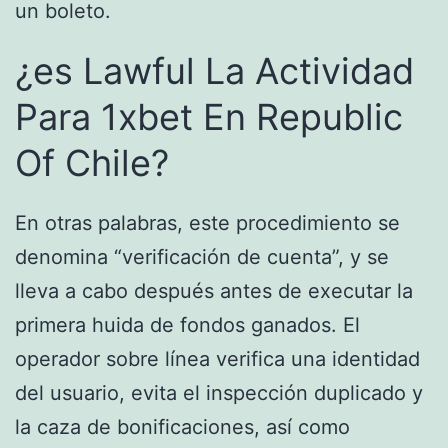
un boleto.
¿es Lawful La Actividad
Para 1xbet En Republic
Of Chile?
En otras palabras, este procedimiento se
denomina “verificación de cuenta”, y se
lleva a cabo después antes de executar la
primera huida de fondos ganados. El
operador sobre línea verifica una identidad
del usuario, evita el inspección duplicado y
la caza de bonificaciones, así como