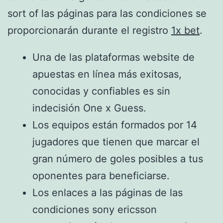
sort of las páginas para las condiciones se
proporcionarán durante el registro
1x bet
.
Una de las plataformas website de
apuestas en línea más exitosas,
conocidas y confiables es sin
indecisión One x Guess.
Los equipos están formados por 14
jugadores que tienen que marcar el
gran número de goles posibles a tus
oponentes para beneficiarse.
Los enlaces a las páginas de las
condiciones sony ericsson