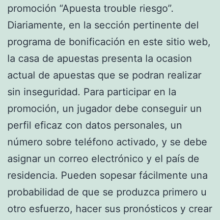
promoción “Apuesta trouble riesgo”.
Diariamente, en la sección pertinente del
programa de bonificación en este sitio web,
la casa de apuestas presenta la ocasion
actual de apuestas que se podran realizar
sin inseguridad. Para participar en la
promoción, un jugador debe conseguir un
perfil eficaz con datos personales, un
número sobre teléfono activado, y se debe
asignar un correo electrónico y el país de
residencia. Pueden sopesar fácilmente una
probabilidad de que se produzca primero u
otro esfuerzo, hacer sus pronósticos y crear