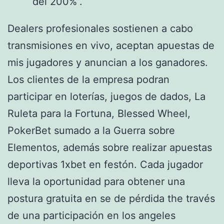
del 200%”.
Dealers profesionales sostienen a cabo
transmisiones en vivo, aceptan apuestas de
mis jugadores y anuncian a los ganadores.
Los clientes de la empresa podran
participar en loterías, juegos de dados, La
Ruleta para la Fortuna, Blessed Wheel,
PokerBet sumado a la Guerra sobre
Elementos, además sobre realizar apuestas
deportivas 1xbet en festón. Cada jugador
lleva la oportunidad para obtener una
postura gratuita en se de pérdida the través
de una participación en los angeles