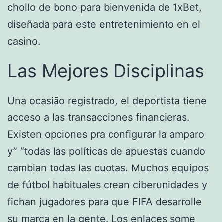
chollo de bono para bienvenida de 1xBet,
diseñada para este entretenimiento en el
casino.
Las Mejores Disciplinas
Una ocasião registrado, el deportista tiene
acceso a las transacciones financieras.
Existen opciones pra configurar la amparo
y” “todas las políticas de apuestas cuando
cambian todas las cuotas. Muchos equipos
de fútbol habituales crean ciberunidades y
fichan jugadores para que FIFA desarrolle
su marca en la gente. Los enlaces some