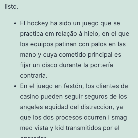
listo.
El hockey ha sido un juego que se
practica em relação à hielo, en el que
los equipos patinan con palos en las
mano y cuya cometido principal es
fijar un disco durante la portería
contraria.
En el juego en festón, los clientes de
casino pueden seguir seguros de los
angeles equidad del distraccion, ya
que los dos procesos ocurren i smag
med vista y kid transmitidos por el