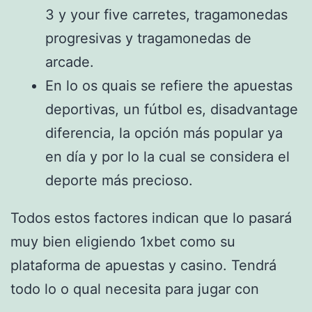
3 y your five carretes, tragamonedas
progresivas y tragamonedas de
arcade.
En lo os quais se refiere the apuestas
deportivas, un fútbol es, disadvantage
diferencia, la opción más popular ya
en día y por lo la cual se considera el
deporte más precioso.
Todos estos factores indican que lo pasará
muy bien eligiendo 1xbet como su
plataforma de apuestas y casino. Tendrá
todo lo o qual necesita para jugar con