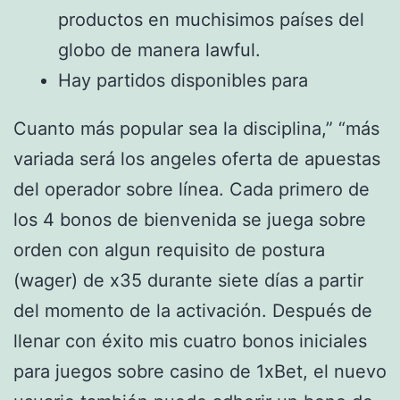
productos en muchisimos países del
globo de manera lawful.
Hay partidos disponibles para
Cuanto más popular sea la disciplina,” “más
variada será los angeles oferta de apuestas
del operador sobre línea. Cada primero de
los 4 bonos de bienvenida se juega sobre
orden con algun requisito de postura
(wager) de x35 durante siete días a partir
del momento de la activación. Después de
llenar con éxito mis cuatro bonos iniciales
para juegos sobre casino de 1xBet, el nuevo