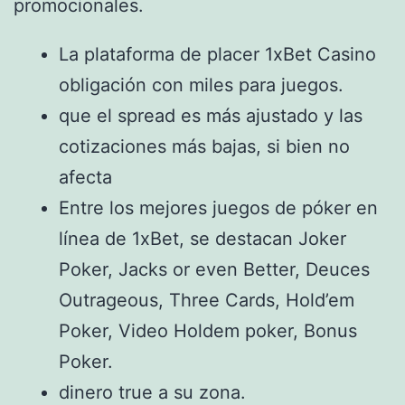
promocionales.
La plataforma de placer 1xBet Casino
obligación con miles para juegos.
que el spread es más ajustado y las
cotizaciones más bajas, si bien no
afecta
Entre los mejores juegos de póker en
línea de 1xBet, se destacan Joker
Poker, Jacks or even Better, Deuces
Outrageous, Three Cards, Hold’em
Poker, Video Holdem poker, Bonus
Poker.
dinero true a su zona.