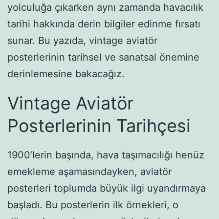
yolculuğa çıkarken aynı zamanda havacılık
tarihi hakkında derin bilgiler edinme fırsatı
sunar. Bu yazıda, vintage aviatör
posterlerinin tarihsel ve sanatsal önemine
derinlemesine bakacağız.
Vintage Aviatör
Posterlerinin Tarihçesi
1900’lerin başında, hava taşımacılığı henüz
emekleme aşamasındayken, aviatör
posterleri toplumda büyük ilgi uyandırmaya
başladı. Bu posterlerin ilk örnekleri, o