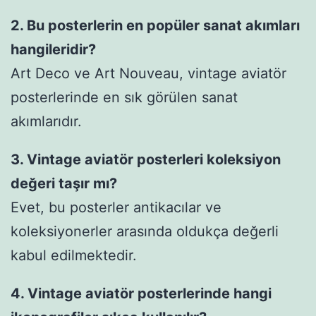
2. Bu posterlerin en popüler sanat akımları
hangileridir?
Art Deco ve Art Nouveau, vintage aviatör
posterlerinde en sık görülen sanat
akımlarıdır.
3. Vintage aviatör posterleri koleksiyon
değeri taşır mı?
Evet, bu posterler antikacılar ve
koleksiyonerler arasında oldukça değerli
kabul edilmektedir.
4. Vintage aviatör posterlerinde hangi