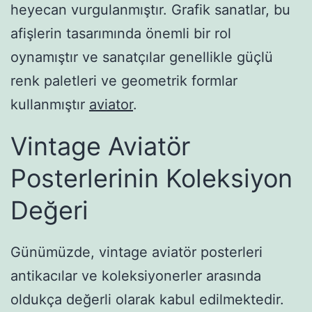
heyecan vurgulanmıştır. Grafik sanatlar, bu
afişlerin tasarımında önemli bir rol
oynamıştır ve sanatçılar genellikle güçlü
renk paletleri ve geometrik formlar
kullanmıştır
aviator
.
Vintage Aviatör
Posterlerinin Koleksiyon
Değeri
Günümüzde, vintage aviatör posterleri
antikacılar ve koleksiyonerler arasında
oldukça değerli olarak kabul edilmektedir.