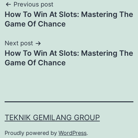
Previous post
How To Win At Slots: Mastering The
Game Of Chance
Next post
How To Win At Slots: Mastering The
Game Of Chance
TEKNIK GEMILANG GROUP
Proudly powered by
WordPress
.