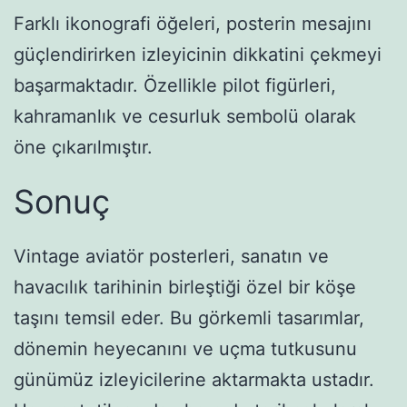
Farklı ikonografi öğeleri, posterin mesajını
güçlendirirken izleyicinin dikkatini çekmeyi
başarmaktadır. Özellikle pilot figürleri,
kahramanlık ve cesurluk sembolü olarak
öne çıkarılmıştır.
Sonuç
Vintage aviatör posterleri, sanatın ve
havacılık tarihinin birleştiği özel bir köşe
taşını temsil eder. Bu görkemli tasarımlar,
dönemin heyecanını ve uçma tutkusunu
günümüz izleyicilerine aktarmakta ustadır.