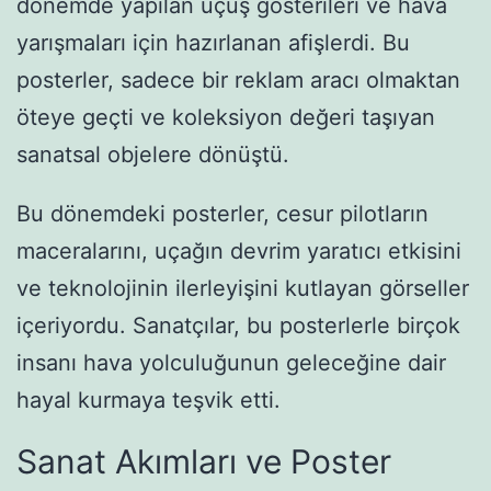
dönemde yapılan uçuş gösterileri ve hava
yarışmaları için hazırlanan afişlerdi. Bu
posterler, sadece bir reklam aracı olmaktan
öteye geçti ve koleksiyon değeri taşıyan
sanatsal objelere dönüştü.
Bu dönemdeki posterler, cesur pilotların
maceralarını, uçağın devrim yaratıcı etkisini
ve teknolojinin ilerleyişini kutlayan görseller
içeriyordu. Sanatçılar, bu posterlerle birçok
insanı hava yolculuğunun geleceğine dair
hayal kurmaya teşvik etti.
Sanat Akımları ve Poster