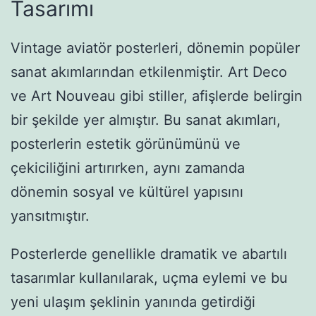
Tasarımı
Vintage aviatör posterleri, dönemin popüler
sanat akımlarından etkilenmiştir. Art Deco
ve Art Nouveau gibi stiller, afişlerde belirgin
bir şekilde yer almıştır. Bu sanat akımları,
posterlerin estetik görünümünü ve
çekiciliğini artırırken, aynı zamanda
dönemin sosyal ve kültürel yapısını
yansıtmıştır.
Posterlerde genellikle dramatik ve abartılı
tasarımlar kullanılarak, uçma eylemi ve bu
yeni ulaşım şeklinin yanında getirdiği