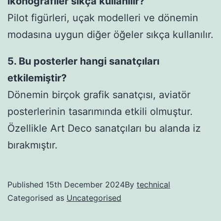
ikonografiler sıkça kullanılır?
Pilot figürleri, uçak modelleri ve dönemin
modasına uygun diğer öğeler sıkça kullanılır.
5. Bu posterler hangi sanatçıları
etkilemiştir?
Dönemin birçok grafik sanatçısı, aviatör
posterlerinin tasarımında etkili olmuştur.
Özellikle Art Deco sanatçıları bu alanda iz
bırakmıştır.
Published
15th December 2024
By
technical
Categorised as
Uncategorised