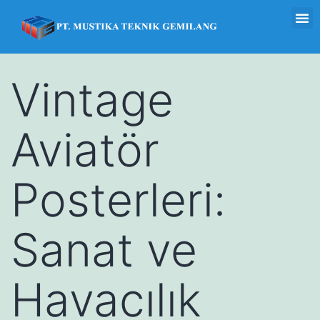
Vintage
Aviatör
Posterleri:
Sanat ve
Havacılık