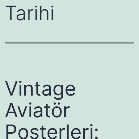
Tarihi
Vintage
Aviatör
Posterleri: