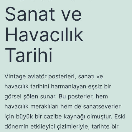
Sanat ve
Havacılık
Tarihi
Vintage aviatör posterleri, sanatı ve
havacılık tarihini harmanlayan eşsiz bir
görsel şölen sunar. Bu posterler, hem
havacılık meraklıları hem de sanatseverler
için büyük bir cazibe kaynağı olmuştur. Eski
dönemin etkileyici çizimleriyle, tarihte bir