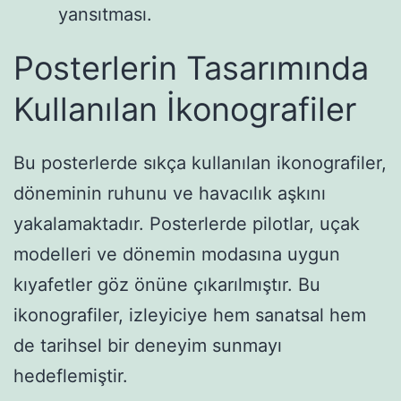
yansıtması.
Posterlerin Tasarımında
Kullanılan İkonografiler
Bu posterlerde sıkça kullanılan ikonografiler,
döneminin ruhunu ve havacılık aşkını
yakalamaktadır. Posterlerde pilotlar, uçak
modelleri ve dönemin modasına uygun
kıyafetler göz önüne çıkarılmıştır. Bu
ikonografiler, izleyiciye hem sanatsal hem
de tarihsel bir deneyim sunmayı
hedeflemiştir.