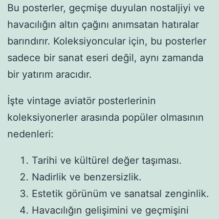
Bu posterler, geçmişe duyulan nostaljiyi ve
havacılığın altın çağını anımsatan hatıralar
barındırır. Koleksiyoncular için, bu posterler
sadece bir sanat eseri değil, aynı zamanda
bir yatırım aracıdır.
İşte vintage aviatör posterlerinin
koleksiyonerler arasında popüler olmasının
nedenleri:
Tarihi ve kültürel değer taşıması.
Nadirlik ve benzersizlik.
Estetik görünüm ve sanatsal zenginlik.
Havacılığın gelişimini ve geçmişini