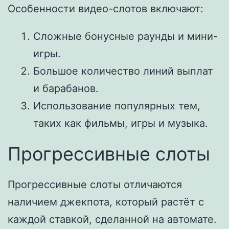
Особенности видео-слотов включают:
Сложные бонусные раунды и мини-
игры.
Большое количество линий выплат
и барабанов.
Использование популярных тем,
таких как фильмы, игры и музыка.
Прогрессивные слоты
Прогрессивные слоты отличаются
наличием джекпота, который растёт с
каждой ставкой, сделанной на автомате.