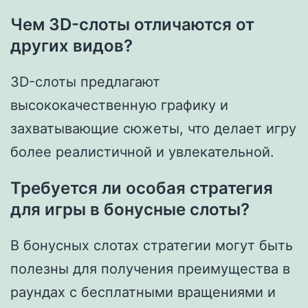
Чем 3D-слоты отличаются от
других видов?
3D-слоты предлагают
высококачественную графику и
захватывающие сюжеты, что делает игру
более реалистичной и увлекательной.
Требуется ли особая стратегия
для игры в бонусные слоты?
В бонусных слотах стратегии могут быть
полезны для получения преимущества в
раундах с бесплатными вращениями и