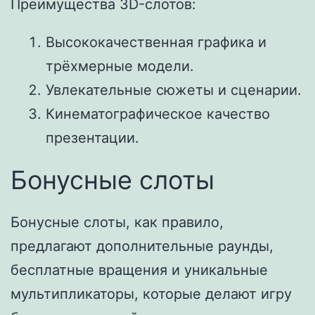
Преимущества 3D-слотов:
Высококачественная графика и
трёхмерные модели.
Увлекательные сюжеты и сценарии.
Кинематографическое качество
презентации.
Бонусные слоты
Бонусные слоты, как правило,
предлагают дополнительные раунды,
бесплатные вращения и уникальные
мультипликаторы, которые делают игру