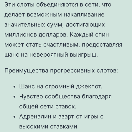
Эти слоты объединяются в сети, что
делает возможным накапливание
значительных сумм, достигающих
миллионов долларов. Каждый спин
может стать счастливым, предоставляя
шанс на невероятный выигрыш.
Преимущества прогрессивных слотов:
Шанс на огромный джекпот.
Чувство сообщества благодаря
общей сети ставок.
Адреналин и азарт от игры с
высокими ставками.