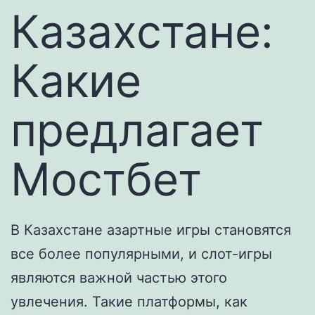
Казахстане:
Какие
предлагает
Мостбет
В Казахстане азартные игры становятся
все более популярными, и слот-игры
являются важной частью этого
увлечения. Такие платформы, как