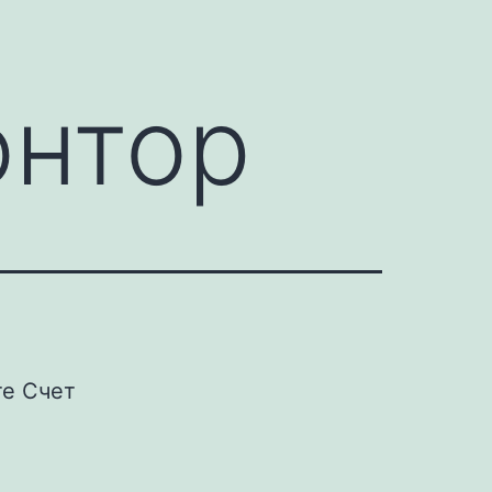
онтор
те Счет