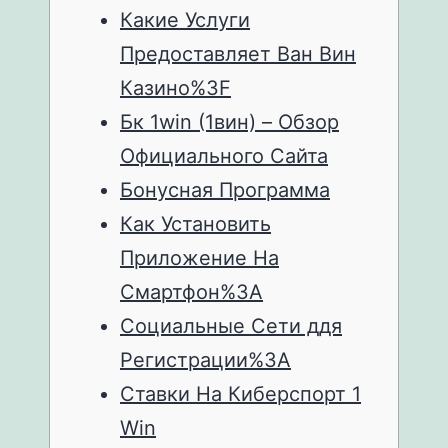
Какие Услуги
Предоставляет Ван Вин
Казино%3F
Бк 1win (1вин) – Обзор
Официального Сайта
Бонусная Программа
Как Установить
Приложение На
Смартфон%3A
Социальные Сети ддя
Регистрации%3A
Ставки На Киберспорт 1
Win