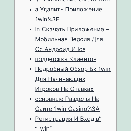
а Удалить Приложение
1win%3F
In Скачать Приложение –
Мобильная Версия Для
Ос Андроид И Ios
поддержка Клиентов
Подробный Обзор Бк 1win
Для Начинающих
Игроков На Ставках
основные Разделы На
Сайте 1win Casino%3A
Регистрация И Вход в”
“1win”