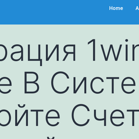
Home
A
рация 1wi
е В Систе
ойте Счет