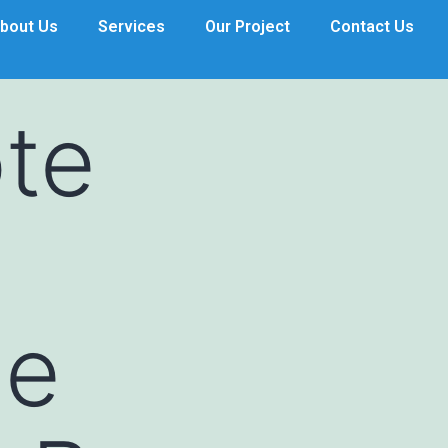
bout Us
Services
Our Project
Contact Us
te
le