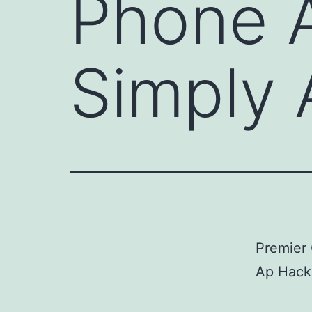
Phone 
Simply 
Premier
Ap Hack