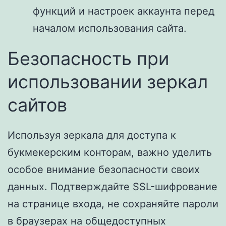
функций и настроек аккаунта перед
началом использования сайта.
Безопасность при
использовании зеркал
сайтов
Используя зеркала для доступа к
букмекерским конторам, важно уделить
особое внимание безопасности своих
данных. Подтверждайте SSL-шифрование
на странице входа, не сохраняйте пароли
в браузерах на общедоступных