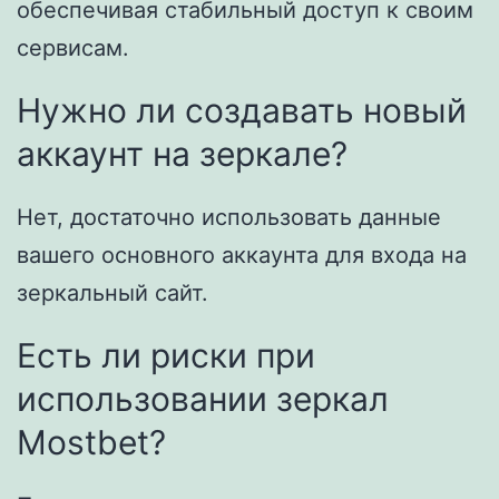
обеспечивая стабильный доступ к своим
сервисам.
Нужно ли создавать новый
аккаунт на зеркале?
Нет, достаточно использовать данные
вашего основного аккаунта для входа на
зеркальный сайт.
Есть ли риски при
использовании зеркал
Mostbet?