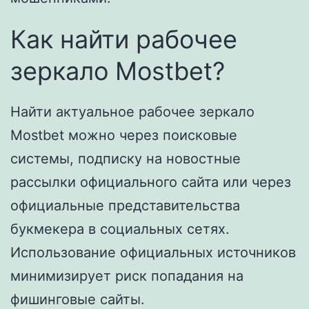
Как найти рабочее
зеркало Mostbet?
Найти актуальное рабочее зеркало
Mostbet можно через поисковые
системы, подписку на новостные
рассылки официального сайта или через
официальные представительства
букмекера в социальных сетях.
Использование официальных источников
минимизирует риск попадания на
фишинговые сайты.