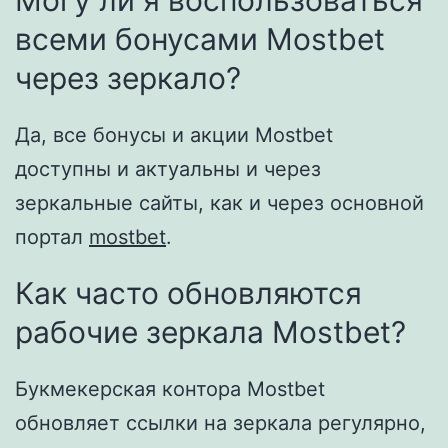
Могу ли я воспользоваться
всеми бонусами Mostbet
через зеркало?
Да, все бонусы и акции Mostbet
доступны и актуальны и через
зеркальные сайты, как и через основной
портал
mostbet
.
Как часто обновляются
рабочие зеркала Mostbet?
Букмекерская контора Mostbet
обновляет ссылки на зеркала регулярно,