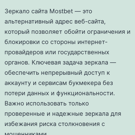
Зеркало сайта Mostbet — это
альтернативный адрес веб-сайта,
который позволяет обойти ограничения и
блокировки со стороны интернет-
провайдеров или государственных
органов. Ключевая задача зеркала —
обеспечить непрерывный доступ к
аккаунту и сервисам букмекера без
потери данных и функциональности.
Важно использовать только
проверенные и надежные зеркала для
избежания риска столкновения с
мошенниками.