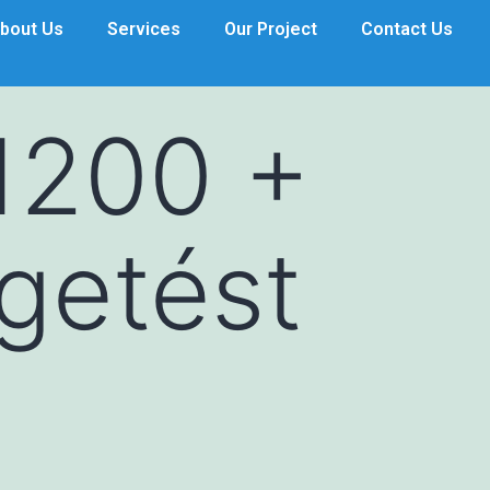
bout Us
Services
Our Project
Contact Us
1200 +
getést