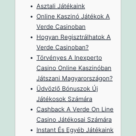
Asztali Játékaink
Online Kaszinó Játékok A
Verde Casinoban
Hogyan Regisztrálhatok A
Verde Casinoban?
Törvényes A Inexperto
Casino Online Kaszinóban
Játszani Magyarországon?
Üdvözlő Bónuszok Új
Játékosok Számára
Cashback A Verde On Line
Casino Játékosai Számára
Instant És Egyéb Játékaink