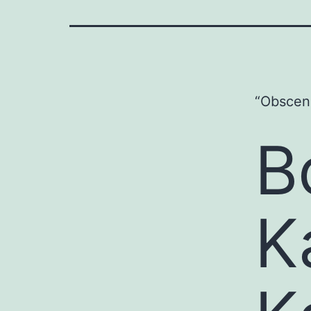
“Obscen
B
K