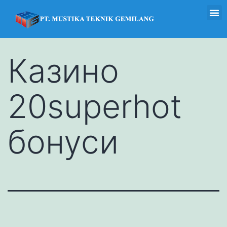
Казино
20superhot
бонуси