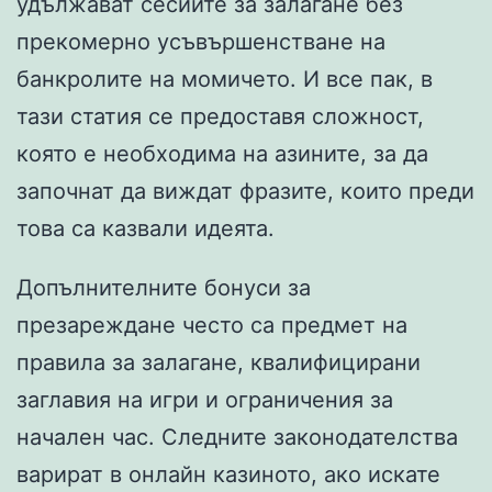
удължават сесиите за залагане без
прекомерно усъвършенстване на
банкролите на момичето. И все пак, в
тази статия се предоставя сложност,
която е необходима на азините, за да
започнат да виждат фразите, които преди
това са казвали идеята.
Допълнителните бонуси за
презареждане често са предмет на
правила за залагане, квалифицирани
заглавия на игри и ограничения за
начален час. Следните законодателства
варират в онлайн казиното, ако искате