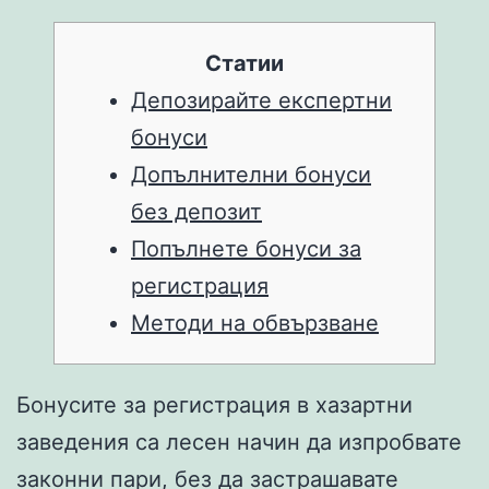
Статии
Депозирайте експертни
бонуси
Допълнителни бонуси
без депозит
Попълнете бонуси за
регистрация
Методи на обвързване
Бонусите за регистрация в хазартни
заведения са лесен начин да изпробвате
законни пари, без да застрашавате