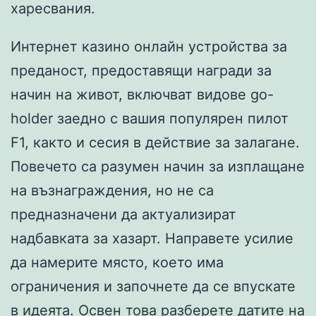
харесвания.
Интернет казино онлайн устройства за
преданост, предоставящи награди за
начин на живот, включват видове go-
holder заедно с вашия популярен пилот
F1, както и сесия в действие за залагане.
Повечето са разумен начин за изплащане
на възнаграждения, но не са
предназначени да актуализират
надбавката за хазарт. Направете усилие
да намерите място, което има
ограничения и започнете да се впускате
в идеята. Освен това разберете датите на