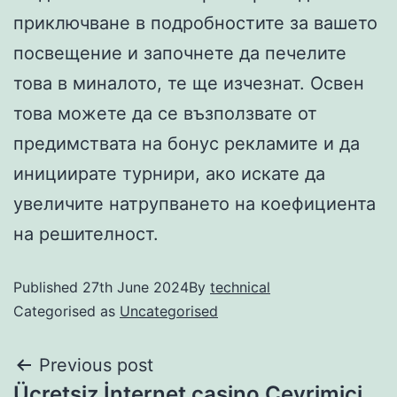
приключване в подробностите за вашето
посвещение и започнете да печелите
това в миналото, те ще изчезнат. Освен
това можете да се възползвате от
предимствата на бонус рекламите и да
инициирате турнири, ако искате да
увеличите натрупването на коефициента
на решителност.
Published
27th June 2024
By
technical
Categorised as
Uncategorised
Previous post
Ücretsiz İnternet casino Çevrimiçi