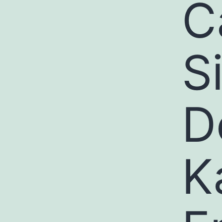
C
Si
D
K