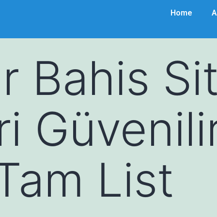
Home
A
r Bahis Sit
i Güvenili
 Tam List