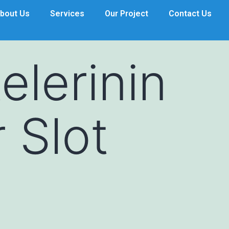
bout Us
Services
Our Project
Contact Us
elerinin
r Slot