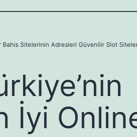
 Bahis Sitelerinin Adresleri Güvenilir Slot Sitel
ürkiye’nin
 İyi Onlin