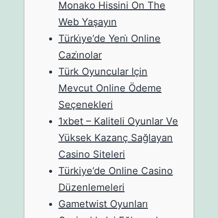
Monako Hissini On The
Web Yaşayın
Türki̇ye’de Yeni̇ Online
Cazi̇nolar
Türk Oyuncular Için
Mevcut Online Ödeme
Seçenekleri
1xbet – Kaliteli Oyunlar Ve
Yüksek Kazanç Sağlayan
Casino Siteleri
Türkiye’de Online Casino
Düzenlemeleri
Gametwist Oyunları