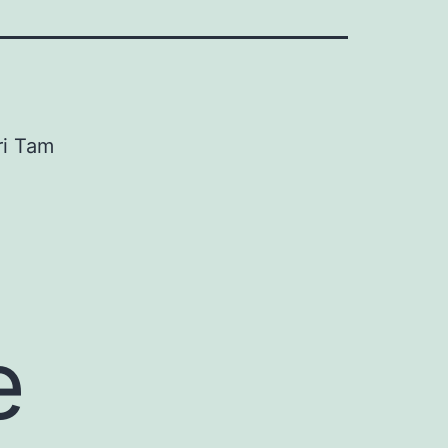
eri Tam
e