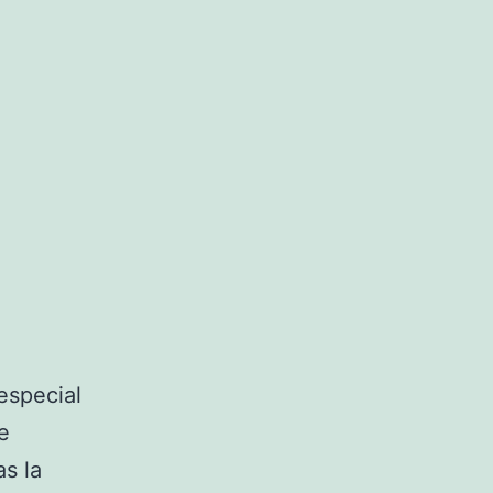
especial
e
as la