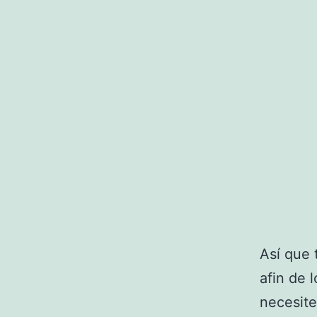
Así que 
afin de 
necesite