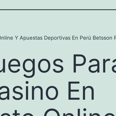
nline Y Apuestas Deportivas En Perú Betsson 
uegos Par
asino En