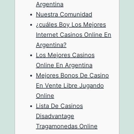
Argentina
Nuestra Comunidad
¿cuáles Boy Los Mejores
Internet Casinos Online En
Argentina?
Los Mejores Casinos
Online En Argentina
Mejores Bonos De Casino
En Vente Libre Jugando
Online
Lista De Casinos
Disadvantage
Tragamonedas Online