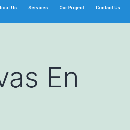
bout Us
Services
Our Project
Contact Us
vas En