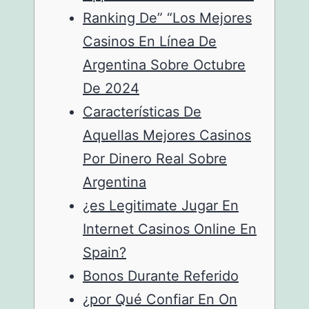
Ranking De” “Los Mejores
Casinos En Línea De
Argentina Sobre Octubre
De 2024
Características De
Aquellas Mejores Casinos
Por Dinero Real Sobre
Argentina
¿es Legitimate Jugar En
Internet Casinos Online En
Spain?
Bonos Durante Referido
¿por Qué Confiar En On