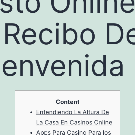
isto Onlin
 Recibo D
ienvenida
Content
Entendiendo La Altura De
La Casa En Casinos Online
Apps Para Casino Para Ios