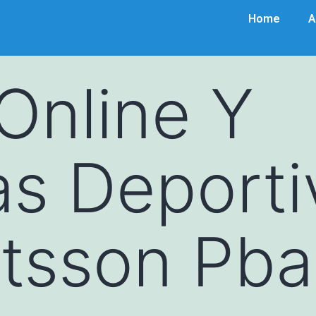
Home
A
Online Y
s Deporti
tsson Pba