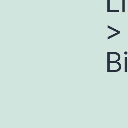
L
>
B